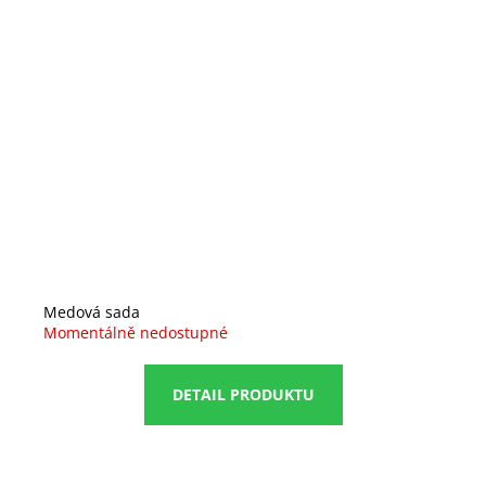
Medová sada
Momentálně nedostupné
DETAIL PRODUKTU